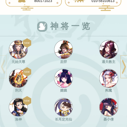
800171023
010-58103613
神 将 一 览
元始天尊
后羿
通天教主
刑天
嫦娥
阎魔
洛神
长耳定光仙
聂小倩